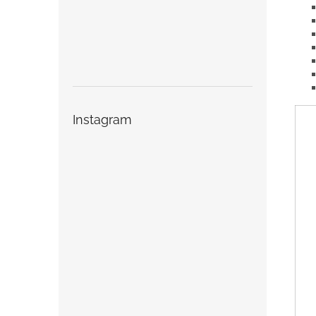
Instagram