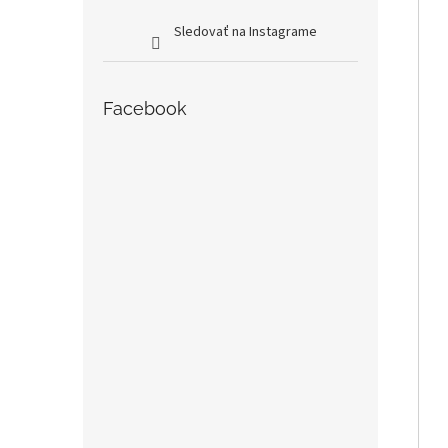
Sledovať na Instagrame
Facebook