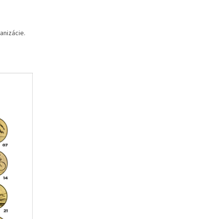
anizácie.