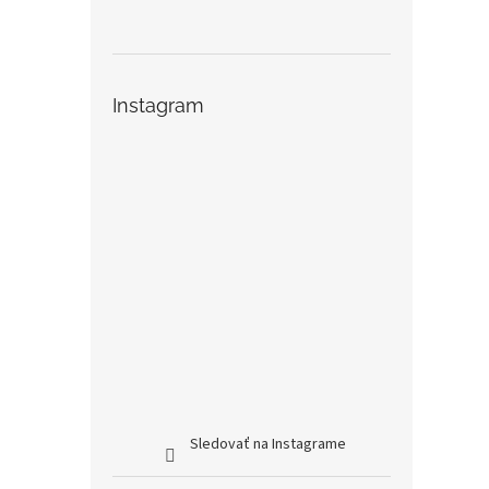
Instagram
Sledovať na Instagrame