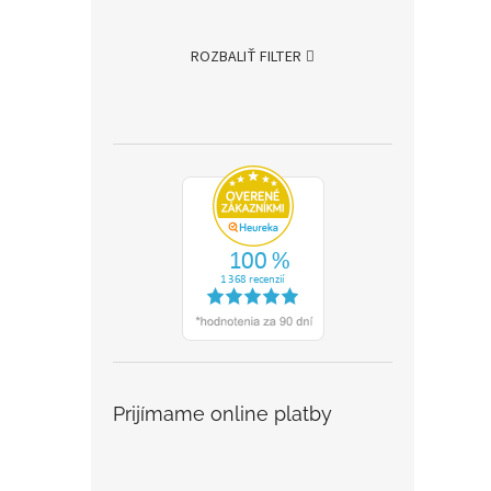
ROZBALIŤ FILTER
Prijímame online platby