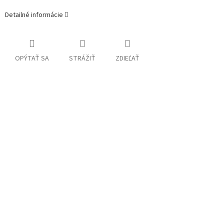
Detailné informácie
OPÝTAŤ SA
STRÁŽIŤ
ZDIEĽAŤ