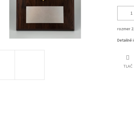
rozmer 2
Detailné 
TLAČ