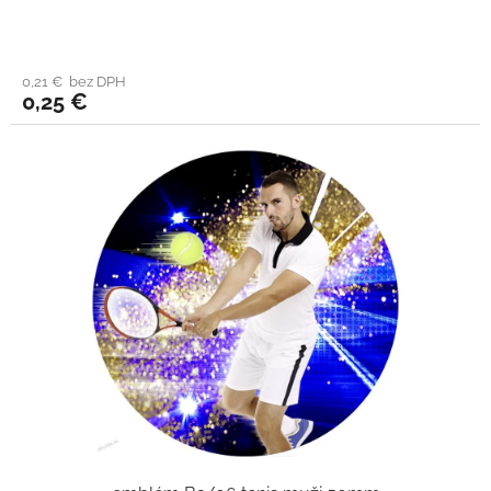
0,21 € bez DPH
0,25 €