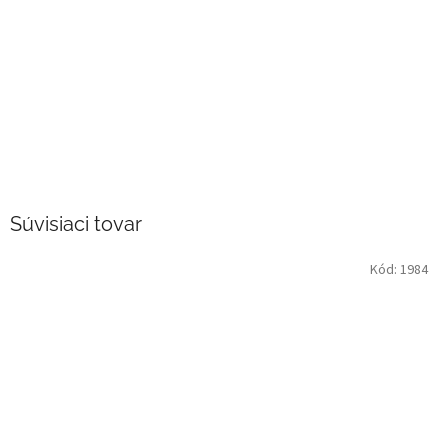
Súvisiaci tovar
Kód:
1984