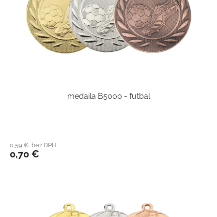
medaila B5000 - futbal
0,59 € bez DPH
0,70 €