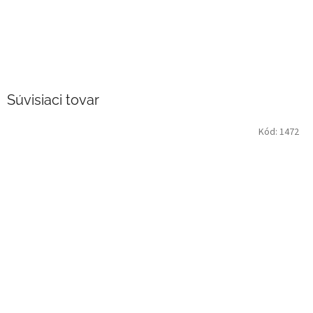
Súvisiaci tovar
Kód:
1472