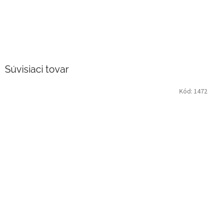
Súvisiaci tovar
Kód:
1472