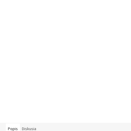
Popis
Diskusia