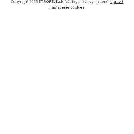
Copyright 2026
ETROFEJE.sk
. Všetky práva vyhradené.
Upraviť
nastavenie cookies