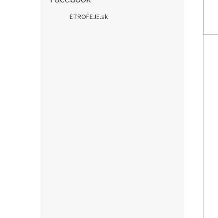
ETROFEJE.sk