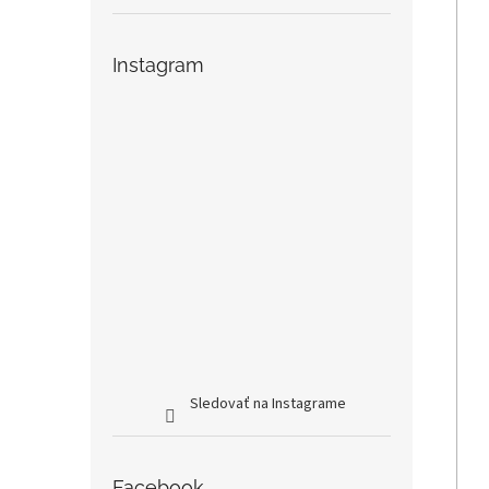
Instagram
Sledovať na Instagrame
Facebook