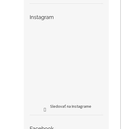
Instagram
Sledovať na Instagrame
Facebook