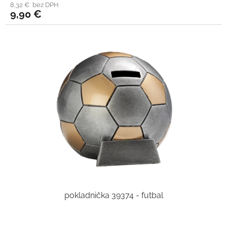
8,32 € bez DPH
9,90 €
pokladnička 39374 - futbal