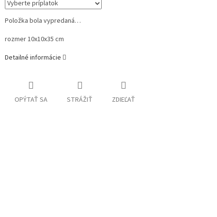
Položka bola vypredaná…
rozmer 10x10x35 cm
Detailné informácie
OPÝTAŤ SA
STRÁŽIŤ
ZDIEĽAŤ