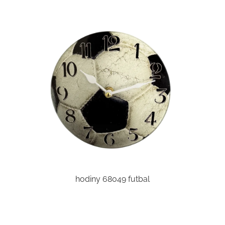
hodiny 68049 futbal