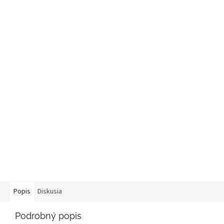
Popis
Diskusia
Podrobný popis