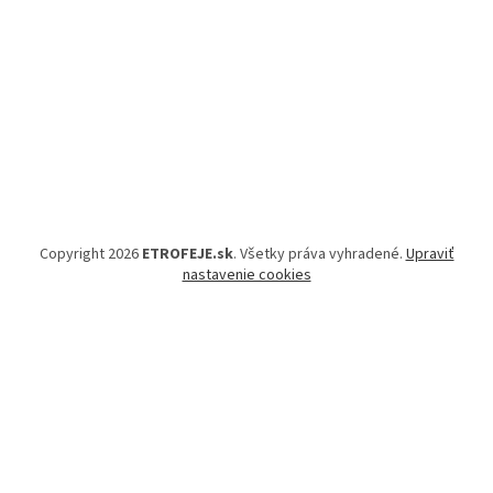
Copyright 2026
ETROFEJE.sk
. Všetky práva vyhradené.
Upraviť
nastavenie cookies