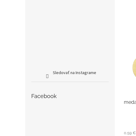
Sledovať na Instagrame
Facebook
medai
0,59 