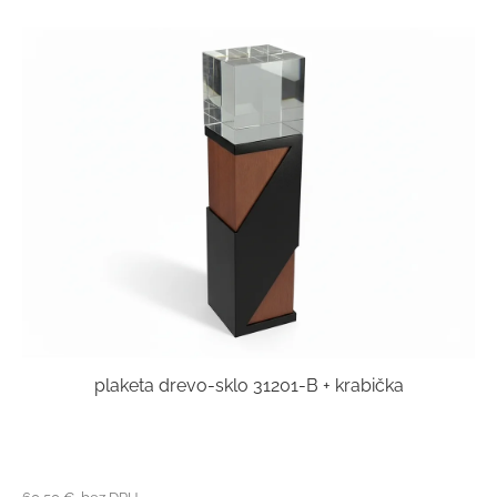
plaketa drevo-sklo 31201-B + krabička