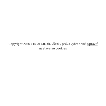
Copyright 2026
ETROFEJE.sk
. Všetky práva vyhradené.
Upraviť
nastavenie cookies