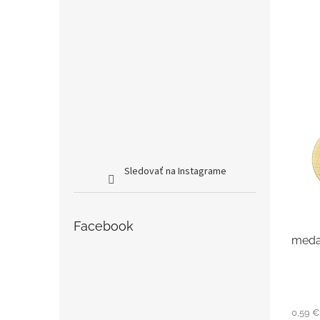
Sledovať na Instagrame
Facebook
medai
0,59 