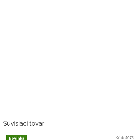
Súvisiaci tovar
Kód:
4073
Novinka