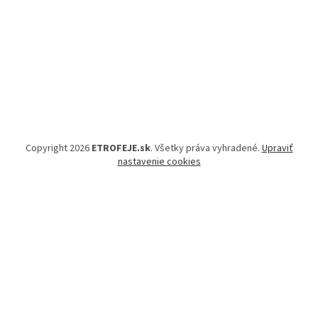
Copyright 2026
ETROFEJE.sk
. Všetky práva vyhradené.
Upraviť
nastavenie cookies