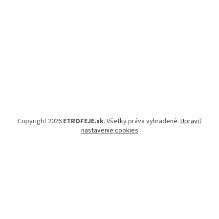
Copyright 2026
ETROFEJE.sk
. Všetky práva vyhradené.
Upraviť
nastavenie cookies