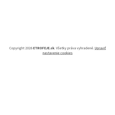
Copyright 2026
ETROFEJE.sk
. Všetky práva vyhradené.
Upraviť
nastavenie cookies