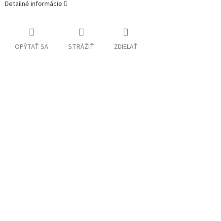
Detailné informácie
OPÝTAŤ SA
STRÁŽIŤ
ZDIEĽAŤ