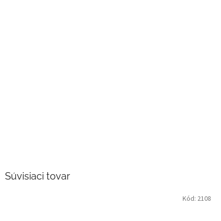
Súvisiaci tovar
Kód:
2108