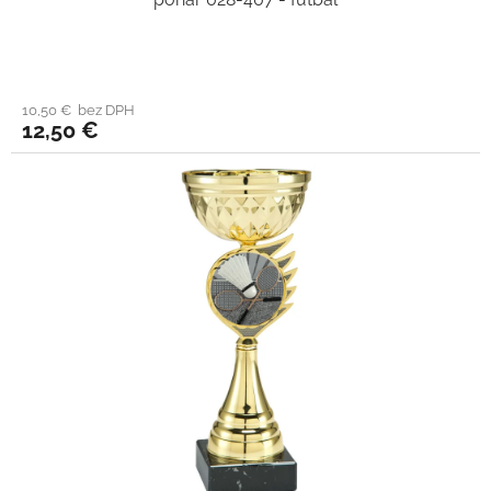
10,50 € bez DPH
12,50 €