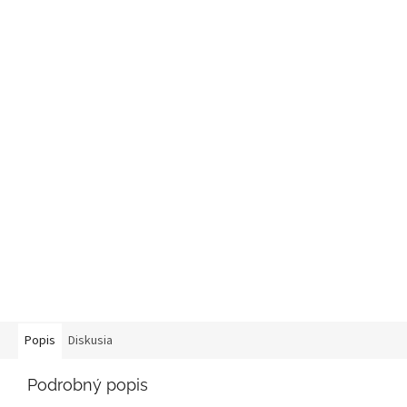
Popis
Diskusia
Podrobný popis