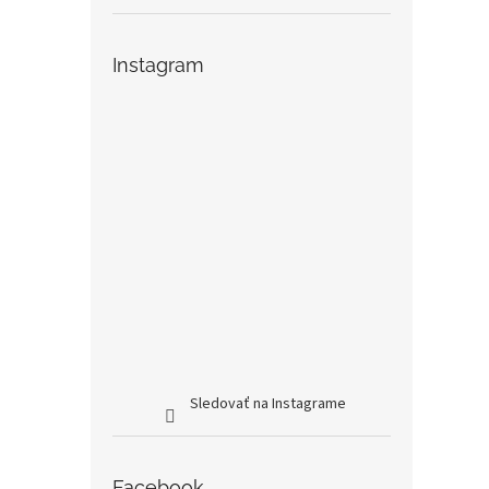
Instagram
Sledovať na Instagrame
Facebook