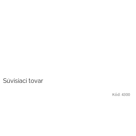
Súvisiaci tovar
Kód:
4300