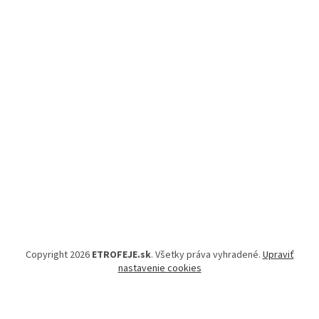
Copyright 2026
ETROFEJE.sk
. Všetky práva vyhradené.
Upraviť
nastavenie cookies