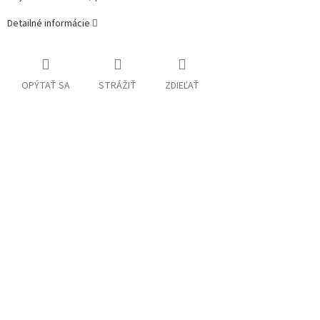
Detailné informácie
OPÝTAŤ SA
STRÁŽIŤ
ZDIEĽAŤ