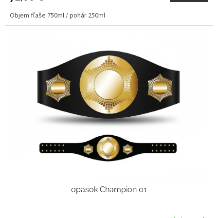
Objem fľaše 750ml / pohár 250ml
opasok Champion 01