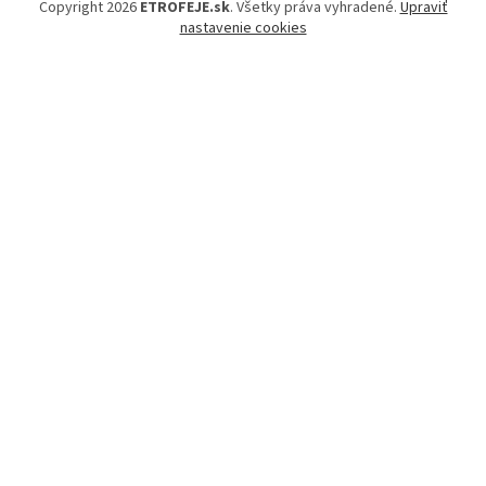
Copyright 2026
ETROFEJE.sk
. Všetky práva vyhradené.
Upraviť
nastavenie cookies