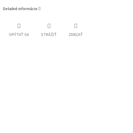
Detailné informácie
OPÝTAŤ SA
STRÁŽIŤ
ZDIEĽAŤ