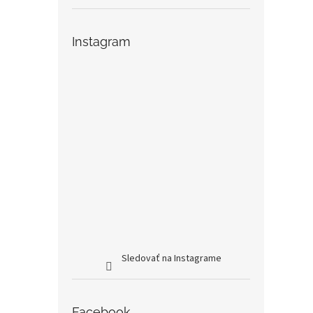
Instagram
Sledovať na Instagrame
Facebook