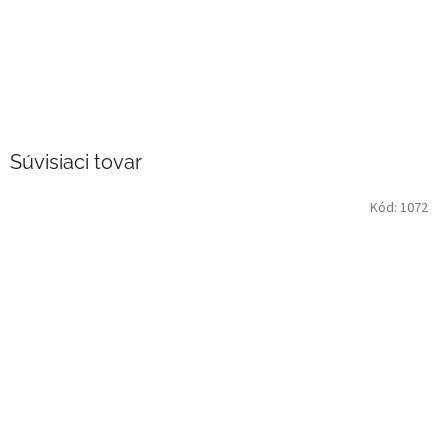
Súvisiaci tovar
Kód:
1072