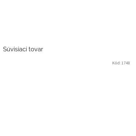
Súvisiaci tovar
Kód:
1748