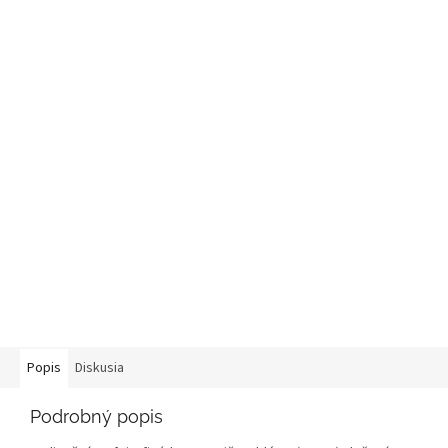
Popis
Diskusia
Podrobný popis