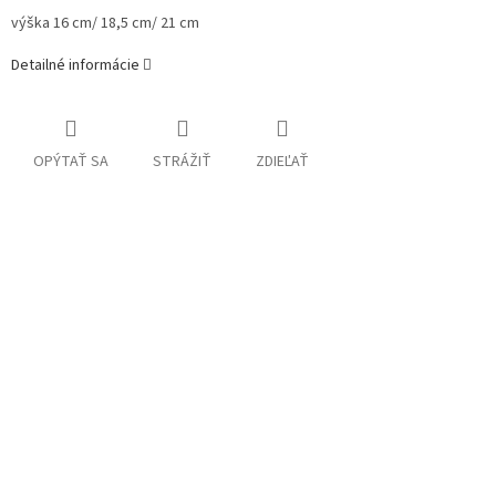
výška 16 cm/ 18,5 cm/ 21 cm
Detailné informácie
OPÝTAŤ SA
STRÁŽIŤ
ZDIEĽAŤ