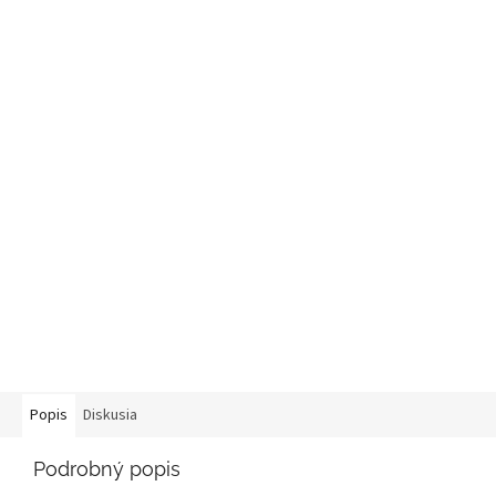
Popis
Diskusia
Podrobný popis