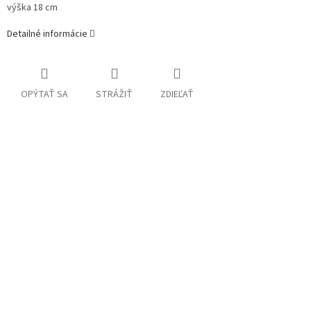
výška 18 cm
Detailné informácie
OPÝTAŤ SA
STRÁŽIŤ
ZDIEĽAŤ