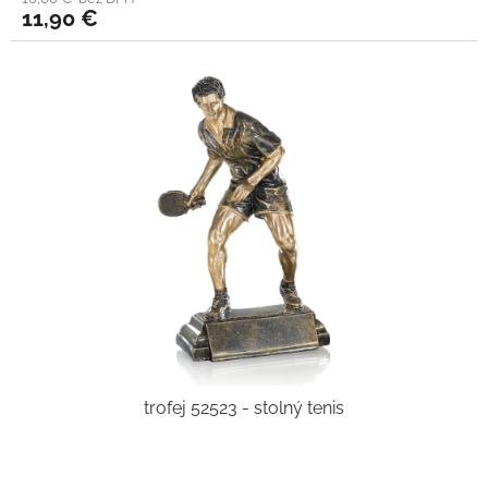
11,90 €
trofej 52523 - stolný tenis