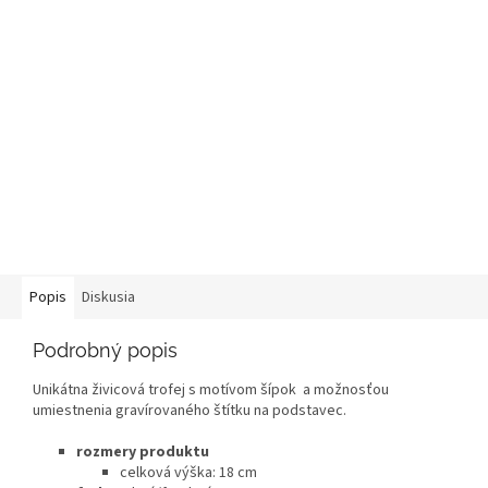
Popis
Diskusia
Podrobný popis
Unikátna živicová trofej s motívom šípok a možnosťou
umiestnenia gravírovaného štítku na podstavec.
rozmery produktu
celková výška: 18 cm