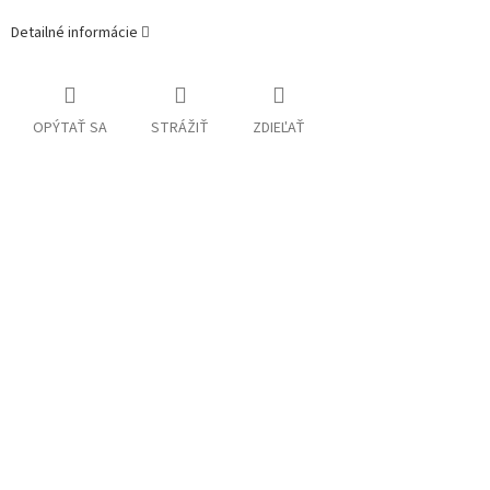
Detailné informácie
OPÝTAŤ SA
STRÁŽIŤ
ZDIEĽAŤ