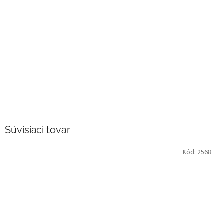
Súvisiaci tovar
Kód:
2568