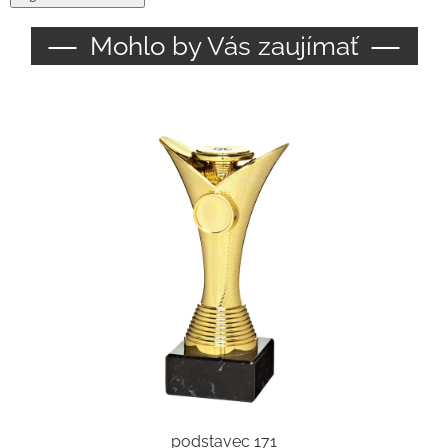
Mohlo by Vás zaujímať
podstavec 171