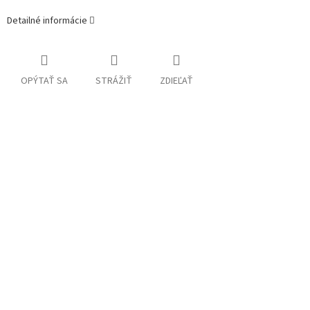
Detailné informácie
OPÝTAŤ SA
STRÁŽIŤ
ZDIEĽAŤ